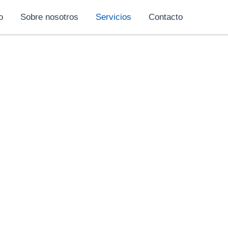
o
Sobre nosotros
Servicios
Contacto